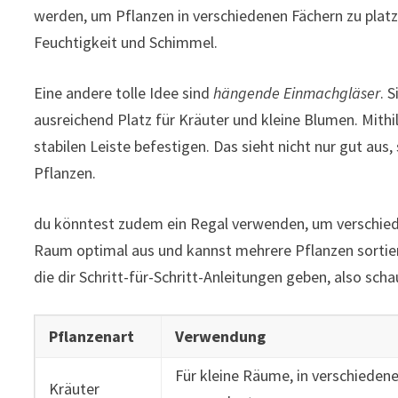
werden, um Pflanzen in verschiedenen Fächern zu platzi
Feuchtigkeit und Schimmel.
Eine andere tolle Idee sind
hängende Einmachgläser
. 
ausreichend Platz für Kräuter und kleine Blumen. Mithil
stabilen Leiste befestigen. Das sieht nicht nur gut aus,
Pflanzen.
du könntest zudem ein Regal verwenden, um verschied
Raum optimal aus und kannst mehrere Pflanzen sortiert 
die dir Schritt-für-Schritt-Anleitungen geben, also schau
Pflanzenart
Verwendung
Für kleine Räume, in verschiede
Kräuter