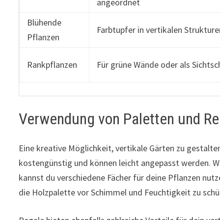
angeordnet
Blühende
Farbtupfer in vertikalen Struktur
Pflanzen
Rankpflanzen
Für grüne Wände oder als Sichtsc
Verwendung von Paletten und Re
Eine kreative Möglichkeit, vertikale Gärten zu gestalt
kostengünstig und können leicht angepasst werden. Wen
kannst du verschiedene Fächer für deine Pflanzen nut
die Holzpalette vor Schimmel und Feuchtigkeit zu schütz