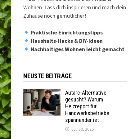
Wohnen. Lass dich inspirieren und mach dein
Zuhause noch gemütlicher!
Praktische Einrichtungstipps
Haushalts-Hacks & DIY-Ideen
Nachhaltiges Wohnen leicht gemacht
NEUSTE BEITRÄGE
Autarc-Alternative
gesucht? Warum
Heizreport für
Handwerksbetriebe
spannender ist
Juli 30, 2026