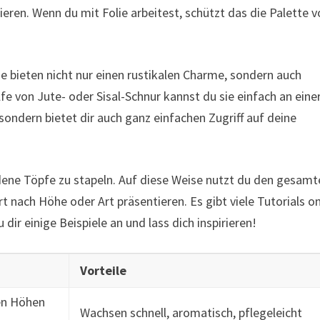
eren. Wenn du mit Folie arbeitest, schützt das die Palette v
Sie bieten nicht nur einen rustikalen Charme, sondern auch
fe von Jute- oder Sisal-Schnur kannst du sie einfach an eine
 sondern bietet dir auch ganz einfachen Zugriff auf deine
ene Töpfe zu stapeln. Auf diese Weise nutzt du den gesamt
nach Höhe oder Art präsentieren. Es gibt viele Tutorials on
 dir einige Beispiele an und lass dich inspirieren!
Vorteile
nen Höhen
Wachsen schnell, aromatisch, pflegeleicht