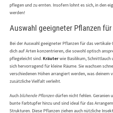
pflegen und zu ernten. Insofern lohnt es sich, in den e
werden!
Auswahl geeigneter Pflanzen für 
Bei der Auswahl geeigneter Pflanzen für das vertikale 
dich auf Arten konzentrieren, die sowohl optisch ansp
pflegeleicht sind.
Kräuter
wie Basilikum, Schnittlauch
sich hervorragend für kleine Räume. Sie wachsen schne
verschiedenen Höhen arrangiert werden, was deinem v
zusätzliche Vielfalt verleiht.
Auch
blühende Pflanzen
dürfen nicht fehlen. Geranien 
bunte Farbtupfer hinzu und sind ideal für das Arrangem
Strukturen. Diese Pflanzen ziehen auch nützliche Insekt