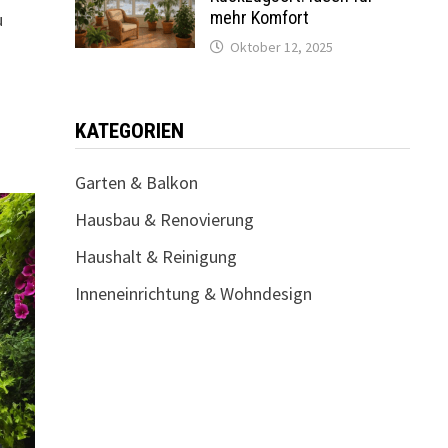
mehr Komfort
u
Oktober 12, 2025
KATEGORIEN
Garten & Balkon
Hausbau & Renovierung
Haushalt & Reinigung
Inneneinrichtung & Wohndesign