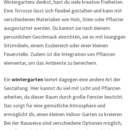
Wintergartens denkst, hast du viele kreative Freiheiten.
Eine
Terrasse
lässt sich flexibel gestalten und kann mit
verschiedenen Materialien wie Holz, Stein oder Pflaster
ausgestattet werden. Du kannst sie nach deinem
persönlichen Geschmack einrichten, sei es mit loungigen
Sitzmöbeln, einem Essbereich oder einer kleinen
Feuerstelle. Zudem ist die Integration von Pflanzen
elementar, um das Ambiente zu bereichern.
Ein
wintergarten
bietet dagegen eine andere Art der
Gestaltung. Hier kannst du viel mit Licht und Pflanzen
arbeiten, da dieser Raum durch große Fenster besticht.
Das sorgt für eine gemütliche Atmosphäre und
ermöglicht dir, einen kleinen Indoor-Garten zu kreieren.
Bei der Bauweise sind verschiedene Optionen möglich,