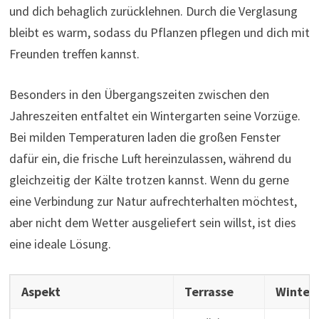
und dich behaglich zurücklehnen. Durch die Verglasung
bleibt es warm, sodass du Pflanzen pflegen und dich mit
Freunden treffen kannst.
Besonders in den Übergangszeiten zwischen den
Jahreszeiten entfaltet ein Wintergarten seine Vorzüge.
Bei milden Temperaturen laden die großen Fenster
dafür ein, die frische Luft hereinzulassen, während du
gleichzeitig der Kälte trotzen kannst. Wenn du gerne
eine Verbindung zur Natur aufrechterhalten möchtest,
aber nicht dem Wetter ausgeliefert sein willst, ist dies
eine ideale Lösung.
Aspekt
Terrasse
Winter