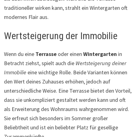
traditioneller wirken kann, strahlt ein Wintergarten oft
modernes Flair aus.
Wertsteigerung der Immobilie
Wenn du eine
Terrasse
oder einen
Wintergarten
in
Betracht ziehst, spielt auch die
Wertsteigerung deiner
Immobilie
eine wichtige Rolle. Beide Varianten können
den Wert deines Zuhauses erhöhen, jedoch auf
unterschiedliche Weise. Eine Terrasse bietet den Vorteil,
dass sie unkompliziert gestaltet werden kann und oft
als Erweiterung des Wohnraums wahrgenommen wird.
Sie erfreut sich besonders im Sommer großer
Beliebtheit und ist ein beliebter Platz für gesellige
Zusammenkünfte.