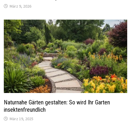
März 9, 2026
Naturnahe Gärten gestalten: So wird Ihr Garten
insektenfreundlich
März 19, 2025