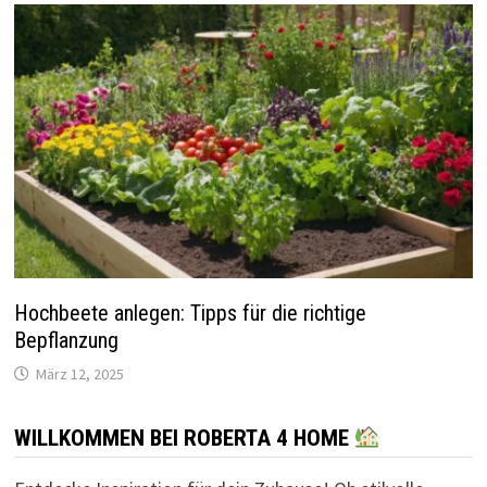
Hochbeete anlegen: Tipps für die richtige
Bepflanzung
März 12, 2025
WILLKOMMEN BEI ROBERTA 4 HOME