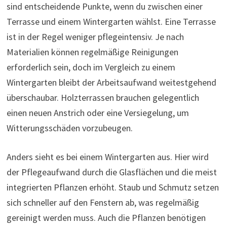
sind entscheidende Punkte, wenn du zwischen einer
Terrasse und einem Wintergarten wählst. Eine Terrasse
ist in der Regel weniger pflegeintensiv. Je nach
Materialien können regelmäßige Reinigungen
erforderlich sein, doch im Vergleich zu einem
Wintergarten bleibt der Arbeitsaufwand weitestgehend
überschaubar. Holzterrassen brauchen gelegentlich
einen neuen Anstrich oder eine Versiegelung, um
Witterungsschäden vorzubeugen.
Anders sieht es bei einem Wintergarten aus. Hier wird
der Pflegeaufwand durch die Glasflächen und die meist
integrierten Pflanzen erhöht. Staub und Schmutz setzen
sich schneller auf den Fenstern ab, was regelmäßig
gereinigt werden muss. Auch die Pflanzen benötigen