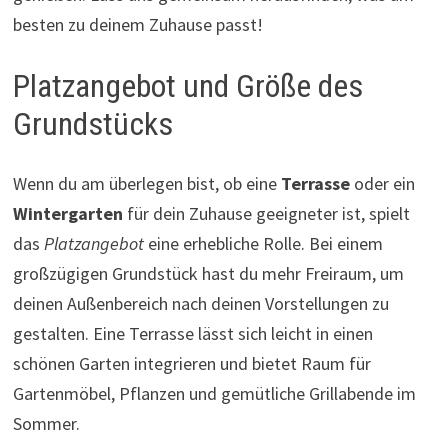
besten zu deinem Zuhause passt!
Platzangebot und Größe des
Grundstücks
Wenn du am überlegen bist, ob eine
Terrasse
oder ein
Wintergarten
für dein Zuhause geeigneter ist, spielt
das
Platzangebot
eine erhebliche Rolle. Bei einem
großzügigen Grundstück hast du mehr Freiraum, um
deinen Außenbereich nach deinen Vorstellungen zu
gestalten. Eine Terrasse lässt sich leicht in einen
schönen Garten integrieren und bietet Raum für
Gartenmöbel, Pflanzen und gemütliche Grillabende im
Sommer.