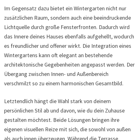
Im Gegensatz dazu bietet ein Wintergarten nicht nur
zusätzlichen Raum, sondern auch eine beeindruckende
Lichtquelle durch große Fensterfronten. Dadurch wird
das Innere deines Hauses ebenfalls aufgehellt, wodurch
es freundlicher und offener wirkt. Die Integration eines
Wintergartens kann oft elegant an bestehende
architektonische Gegebenheiten angepasst werden. Der
Übergang zwischen Innen- und Außenbereich
verschmilzt so zu einem harmonischen Gesamtbild.
Letztendlich hängt die Wahl stark von deinem
persönlichen Stil ab und davon, wie du dein Zuhause
gestalten möchtest. Beide Lösungen bringen ihre
eigenen visuellen Reize mit sich, die sowohl von außen
als auch innen überzeugen. Während die Terrasse