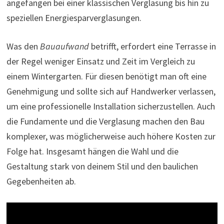
angefangen bei einer klassischen Verglasung bis hin zu
speziellen Energiesparverglasungen.
Was den
Bauaufwand
betrifft, erfordert eine Terrasse in
der Regel weniger Einsatz und Zeit im Vergleich zu
einem Wintergarten. Für diesen benötigt man oft eine
Genehmigung und sollte sich auf Handwerker verlassen,
um eine professionelle Installation sicherzustellen. Auch
die Fundamente und die Verglasung machen den Bau
komplexer, was möglicherweise auch höhere Kosten zur
Folge hat. Insgesamt hängen die Wahl und die
Gestaltung stark von deinem Stil und den baulichen
Gegebenheiten ab.