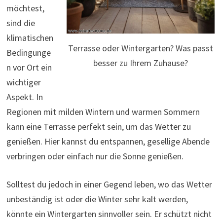
möchtest,
sind die
klimatischen
Terrasse oder Wintergarten? Was passt
Bedingunge
besser zu Ihrem Zuhause?
n vor Ort ein
wichtiger
Aspekt. In
Regionen mit milden Wintern und warmen Sommern
kann eine Terrasse perfekt sein, um das Wetter zu
genießen. Hier kannst du entspannen, gesellige Abende
verbringen oder einfach nur die Sonne genießen.
Solltest du jedoch in einer Gegend leben, wo das Wetter
unbeständig ist oder die Winter sehr kalt werden,
könnte ein Wintergarten sinnvoller sein. Er schützt nicht