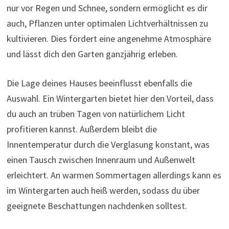
nur vor Regen und Schnee, sondern ermöglicht es dir
auch, Pflanzen unter optimalen Lichtverhältnissen zu
kultivieren. Dies fördert eine angenehme Atmosphäre
und lässt dich den Garten ganzjährig erleben.
Die Lage deines Hauses beeinflusst ebenfalls die
Auswahl. Ein Wintergarten bietet hier den Vorteil, dass
du auch an trüben Tagen von natürlichem Licht
profitieren kannst. Außerdem bleibt die
Innentemperatur durch die Verglasung konstant, was
einen Tausch zwischen Innenraum und Außenwelt
erleichtert. An warmen Sommertagen allerdings kann es
im Wintergarten auch heiß werden, sodass du über
geeignete Beschattungen nachdenken solltest.