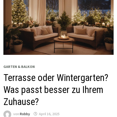
GARTEN & BALKON
Terrasse oder Wintergarten?
Was passt besser zu Ihrem
Zuhause?
von
Robby
April 16, 2025