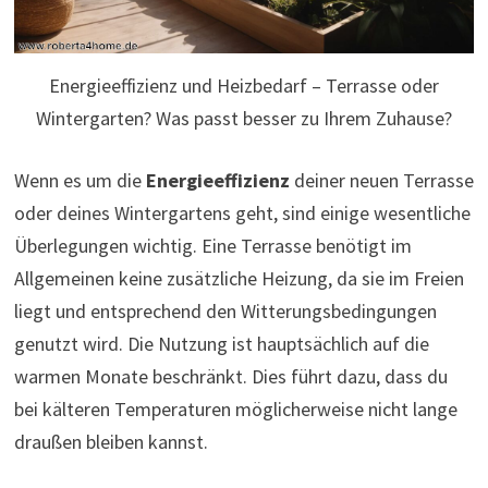
Energieeffizienz und Heizbedarf – Terrasse oder
Wintergarten? Was passt besser zu Ihrem Zuhause?
Wenn es um die
Energieeffizienz
deiner neuen Terrasse
oder deines Wintergartens geht, sind einige wesentliche
Überlegungen wichtig. Eine Terrasse benötigt im
Allgemeinen keine zusätzliche Heizung, da sie im Freien
liegt und entsprechend den Witterungsbedingungen
genutzt wird. Die Nutzung ist hauptsächlich auf die
warmen Monate beschränkt. Dies führt dazu, dass du
bei kälteren Temperaturen möglicherweise nicht lange
draußen bleiben kannst.