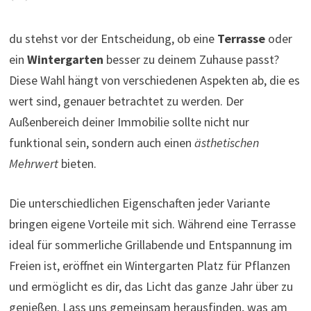
du stehst vor der Entscheidung, ob eine
Terrasse
oder
ein
Wintergarten
besser zu deinem Zuhause passt?
Diese Wahl hängt von verschiedenen Aspekten ab, die es
wert sind, genauer betrachtet zu werden. Der
Außenbereich deiner Immobilie sollte nicht nur
funktional sein, sondern auch einen
ästhetischen
Mehrwert
bieten.
Die unterschiedlichen Eigenschaften jeder Variante
bringen eigene Vorteile mit sich. Während eine Terrasse
ideal für sommerliche Grillabende und Entspannung im
Freien ist, eröffnet ein Wintergarten Platz für Pflanzen
und ermöglicht es dir, das Licht das ganze Jahr über zu
genießen. Lass uns gemeinsam herausfinden, was am