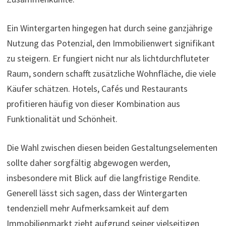
Ein Wintergarten hingegen hat durch seine ganzjährige
Nutzung das Potenzial, den Immobilienwert signifikant
zu steigern. Er fungiert nicht nur als lichtdurchfluteter
Raum, sondern schafft zusätzliche Wohnfläche, die viele
Käufer schätzen. Hotels, Cafés und Restaurants
profitieren häufig von dieser Kombination aus
Funktionalität und Schönheit.
Die Wahl zwischen diesen beiden Gestaltungselementen
sollte daher sorgfältig abgewogen werden,
insbesondere mit Blick auf die langfristige Rendite.
Generell lässt sich sagen, dass der Wintergarten
tendenziell mehr Aufmerksamkeit auf dem
Immobilienmarkt zieht aufgrund seiner vielseitigen