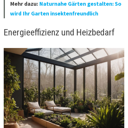
Mehr dazu:
Naturnahe Gärten gestalten: So
wird Ihr Garten insektenfreundlich
Energieeffizienz und Heizbedarf