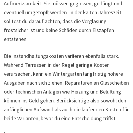
Aufmerksamkeit: Sie müssen gegossen, gedüngt und
eventuell umgetopft werden. In der kalten Jahreszeit
solltest du darauf achten, dass die Verglasung
frostsicher ist und keine Schäden durch Eiszapfen
entstehen.
Die Instandhaltungskosten variieren ebenfalls stark.
Während Terrassen in der Regel geringe Kosten
verursachen, kann ein Wintergarten langfristig höhere
Ausgaben nach sich ziehen. Reparaturen an Glasscheiben
oder technischen Anlagen wie Heizung und Belüftung
können ins Geld gehen. Berücksichtige also sowohl den
anfänglichen Aufwand als auch die laufenden Kosten für
beide Varianten, bevor du eine Entscheidung triffst.