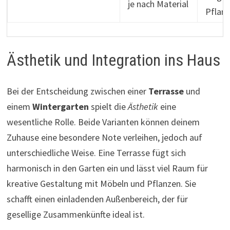
je nach Material
Pflan
Ästhetik und Integration ins Haus
Bei der Entscheidung zwischen einer
Terrasse
und
einem
Wintergarten
spielt die
Ästhetik
eine
wesentliche Rolle. Beide Varianten können deinem
Zuhause eine besondere Note verleihen, jedoch auf
unterschiedliche Weise. Eine Terrasse fügt sich
harmonisch in den Garten ein und lässt viel Raum für
kreative Gestaltung mit Möbeln und Pflanzen. Sie
schafft einen einladenden Außenbereich, der für
gesellige Zusammenkünfte ideal ist.