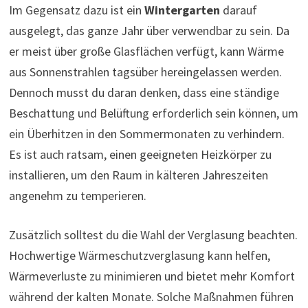
Im Gegensatz dazu ist ein
Wintergarten
darauf
ausgelegt, das ganze Jahr über verwendbar zu sein. Da
er meist über große Glasflächen verfügt, kann Wärme
aus Sonnenstrahlen tagsüber hereingelassen werden.
Dennoch musst du daran denken, dass eine ständige
Beschattung und Belüftung erforderlich sein können, um
ein Überhitzen in den Sommermonaten zu verhindern.
Es ist auch ratsam, einen geeigneten Heizkörper zu
installieren, um den Raum in kälteren Jahreszeiten
angenehm zu temperieren.
Zusätzlich solltest du die Wahl der Verglasung beachten.
Hochwertige Wärmeschutzverglasung kann helfen,
Wärmeverluste zu minimieren und bietet mehr Komfort
während der kalten Monate. Solche Maßnahmen führen