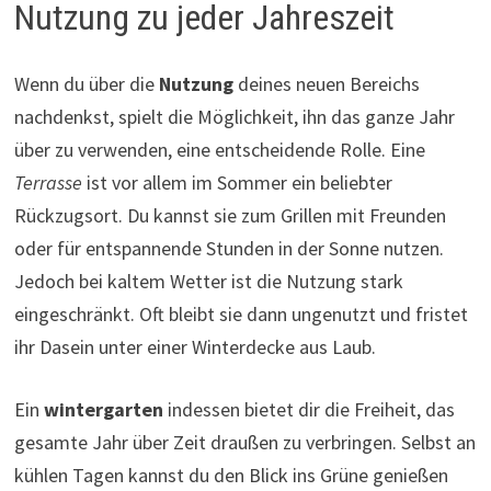
Nutzung zu jeder Jahreszeit
Wenn du über die
Nutzung
deines neuen Bereichs
nachdenkst, spielt die Möglichkeit, ihn das ganze Jahr
über zu verwenden, eine entscheidende Rolle. Eine
Terrasse
ist vor allem im Sommer ein beliebter
Rückzugsort. Du kannst sie zum Grillen mit Freunden
oder für entspannende Stunden in der Sonne nutzen.
Jedoch bei kaltem Wetter ist die Nutzung stark
eingeschränkt. Oft bleibt sie dann ungenutzt und fristet
ihr Dasein unter einer Winterdecke aus Laub.
Ein
wintergarten
indessen bietet dir die Freiheit, das
gesamte Jahr über Zeit draußen zu verbringen. Selbst an
kühlen Tagen kannst du den Blick ins Grüne genießen