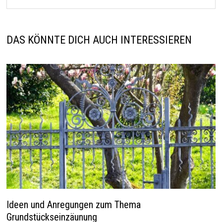
DAS KÖNNTE DICH AUCH INTERESSIEREN
Ideen und Anregungen zum Thema
Grundstückseinzäunung