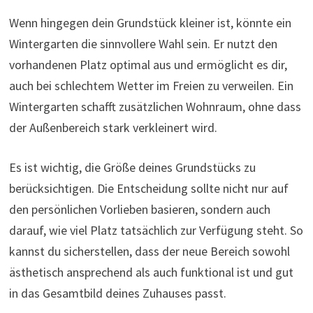
Wenn hingegen dein Grundstück kleiner ist, könnte ein
Wintergarten die sinnvollere Wahl sein. Er nutzt den
vorhandenen Platz optimal aus und ermöglicht es dir,
auch bei schlechtem Wetter im Freien zu verweilen. Ein
Wintergarten schafft zusätzlichen Wohnraum, ohne dass
der Außenbereich stark verkleinert wird.
Es ist wichtig, die Größe deines Grundstücks zu
berücksichtigen. Die Entscheidung sollte nicht nur auf
den persönlichen Vorlieben basieren, sondern auch
darauf, wie viel Platz tatsächlich zur Verfügung steht. So
kannst du sicherstellen, dass der neue Bereich sowohl
ästhetisch ansprechend als auch funktional ist und gut
in das Gesamtbild deines Zuhauses passt.