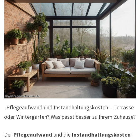
Pflegeaufwand und Instandhaltungskosten – Terrasse
oder Wintergarten? Was passt besser zu Ihrem Zuhause?
Der
Pflegeaufwand
und die
Instandhaltungskosten