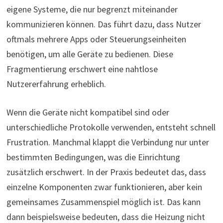
eigene Systeme, die nur begrenzt miteinander
kommunizieren können. Das führt dazu, dass Nutzer
oftmals mehrere Apps oder Steuerungseinheiten
benötigen, um alle Geräte zu bedienen. Diese
Fragmentierung erschwert eine nahtlose
Nutzererfahrung erheblich.
Wenn die Geräte nicht kompatibel sind oder
unterschiedliche Protokolle verwenden, entsteht schnell
Frustration. Manchmal klappt die Verbindung nur unter
bestimmten Bedingungen, was die Einrichtung
zusätzlich erschwert. In der Praxis bedeutet das, dass
einzelne Komponenten zwar funktionieren, aber kein
gemeinsames Zusammenspiel möglich ist. Das kann
dann beispielsweise bedeuten, dass die Heizung nicht