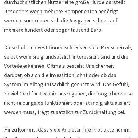
durchschnittlichen Nutzer eine große Hürde darstellt.
Besonders wenn mehrere Komponenten benötigt
werden, summieren sich die Ausgaben schnell auf
mehrere hundert oder sogar tausend Euro.
Diese hohen Investitionen schrecken viele Menschen ab,
selbst wenn sie grundsätzlich interessiert sind und die
Vorteile erkennen. Oftmals besteht Unsicherheit
darüber, ob sich die Investition lohnt oder ob das
System im Alltag tatsächlich genutzt wird. Das Gefühl,
zu viel Geld für Technik auszugeben, die möglicherweise
nicht reibungslos funktioniert oder ständig aktualisiert
werden muss, trägt zusätzlich zur Zurückhaltung bei.
Hinzu kommt, dass viele Anbieter ihre Produkte nur im