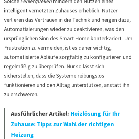
Solche
Fehlerquellen
mindern den Nutzen eines
intelligent vernetzten Zuhauses erheblich. Nutzer
verlieren das Vertrauen in die Technik und neigen dazu,
Automatisierungen wieder zu deaktivieren, was den
ursprünglichen Sinn des Smart Home konterkariert. Um
Frustration zu vermeiden, ist es daher wichtig,
automatisierte Abläufe sorgfältig zu konfigurieren und
regelmäßig zu überprüfen. Nur so lässt sich
sicherstellen, dass die Systeme reibungslos
funktionieren und den Alltag unterstützen, anstatt ihn
zu erschweren.
Ausführlicher Artikel:
Heizlösung für Ihr
Zuhause: Tipps zur Wahl der richtigen
Heizung