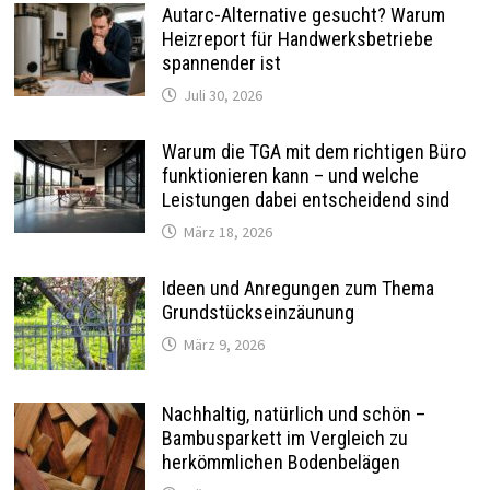
Autarc-Alternative gesucht? Warum
Heizreport für Handwerksbetriebe
spannender ist
Juli 30, 2026
Warum die TGA mit dem richtigen Büro
funktionieren kann – und welche
Leistungen dabei entscheidend sind
März 18, 2026
Ideen und Anregungen zum Thema
Grundstückseinzäunung
März 9, 2026
Nachhaltig, natürlich und schön –
Bambusparkett im Vergleich zu
herkömmlichen Bodenbelägen