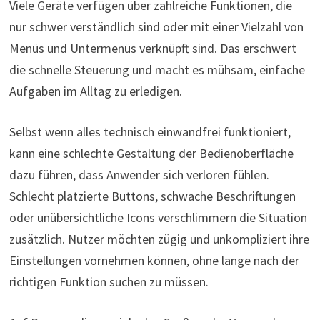
Viele Geräte verfügen über zahlreiche Funktionen, die
nur schwer verständlich sind oder mit einer Vielzahl von
Menüs und Untermenüs verknüpft sind. Das erschwert
die schnelle Steuerung und macht es mühsam, einfache
Aufgaben im Alltag zu erledigen.
Selbst wenn alles technisch einwandfrei funktioniert,
kann eine schlechte Gestaltung der Bedienoberfläche
dazu führen, dass Anwender sich verloren fühlen.
Schlecht platzierte Buttons, schwache Beschriftungen
oder unübersichtliche Icons verschlimmern die Situation
zusätzlich. Nutzer möchten zügig und unkompliziert ihre
Einstellungen vornehmen können, ohne lange nach der
richtigen Funktion suchen zu müssen.