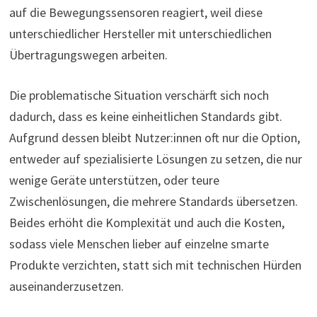
auf die Bewegungssensoren reagiert, weil diese
unterschiedlicher Hersteller mit unterschiedlichen
Übertragungswegen arbeiten.
Die problematische Situation verschärft sich noch
dadurch, dass es keine einheitlichen Standards gibt.
Aufgrund dessen bleibt Nutzer:innen oft nur die Option,
entweder auf spezialisierte Lösungen zu setzen, die nur
wenige Geräte unterstützen, oder teure
Zwischenlösungen, die mehrere Standards übersetzen.
Beides erhöht die Komplexität und auch die Kosten,
sodass viele Menschen lieber auf einzelne smarte
Produkte verzichten, statt sich mit technischen Hürden
auseinanderzusetzen.