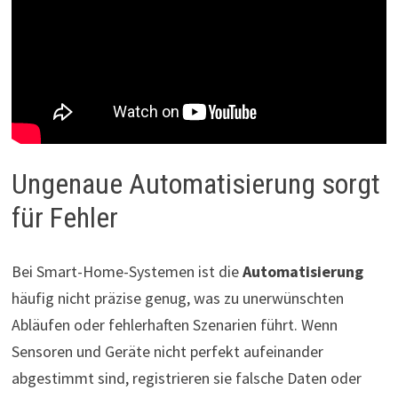
Ungenaue Automatisierung sorgt
für Fehler
Bei Smart-Home-Systemen ist die
Automatisierung
häufig nicht präzise genug, was zu unerwünschten
Abläufen oder fehlerhaften Szenarien führt. Wenn
Sensoren und Geräte nicht perfekt aufeinander
abgestimmt sind, registrieren sie falsche Daten oder