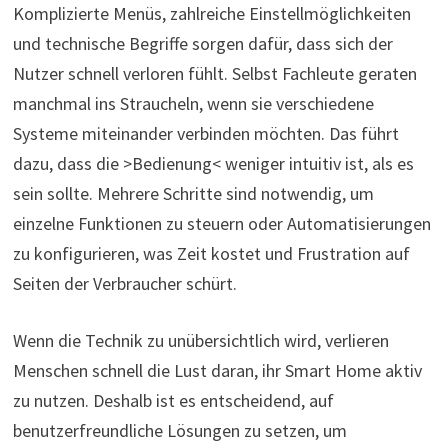
Komplizierte Menüs, zahlreiche Einstellmöglichkeiten
und technische Begriffe sorgen dafür, dass sich der
Nutzer schnell verloren fühlt. Selbst Fachleute geraten
manchmal ins Straucheln, wenn sie verschiedene
Systeme miteinander verbinden möchten. Das führt
dazu, dass die >Bedienung< weniger intuitiv ist, als es
sein sollte. Mehrere Schritte sind notwendig, um
einzelne Funktionen zu steuern oder Automatisierungen
zu konfigurieren, was Zeit kostet und Frustration auf
Seiten der Verbraucher schürt.
Wenn die Technik zu unübersichtlich wird, verlieren
Menschen schnell die Lust daran, ihr Smart Home aktiv
zu nutzen. Deshalb ist es entscheidend, auf
benutzerfreundliche Lösungen zu setzen, um