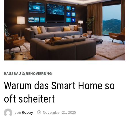
HAUSBAU & RENOVIERUNG
Warum das Smart Home so
oft scheitert
von
Robby
November 21, 2025