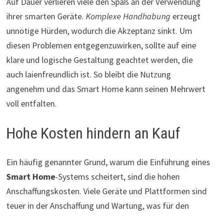
Auf Dauer verlieren viele den Spaß an der Verwendung
ihrer smarten Geräte.
Komplexe Handhabung
erzeugt
unnötige Hürden, wodurch die Akzeptanz sinkt. Um
diesen Problemen entgegenzuwirken, sollte auf eine
klare und logische Gestaltung geachtet werden, die
auch laienfreundlich ist. So bleibt die Nutzung
angenehm und das Smart Home kann seinen Mehrwert
voll entfalten.
Hohe Kosten hindern an Kauf
Ein häufig genannter Grund, warum die Einführung eines
Smart Home
-Systems scheitert, sind die hohen
Anschaffungskosten. Viele Geräte und Plattformen sind
teuer in der Anschaffung und Wartung, was für den