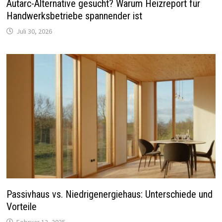
Autarc-Alternative gesucht? Warum Heizreport für
Handwerksbetriebe spannender ist
Juli 30, 2026
Passivhaus vs. Niedrigenergiehaus: Unterschiede und
Vorteile