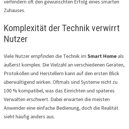
verhindern oft den gewünschten Erfolg eines smarten
Zuhauses.
Komplexität der Technik verwirrt
Nutzer
Viele Nutzer empfinden die Technik im
Smart Home
als
äußerst komplex. Die Vielzahl an verschiedenen Geräten,
Protokollen und Herstellern kann auf den ersten Blick
überwältigend wirken. Oftmals sind Systeme nicht zu
100 % kompatibel, was das Einrichten und späteres
Verwalten erschwert. Dabei erwarten die meisten
Anwender eine einfache Bedienung, doch die Realität
sieht häufig anders aus.