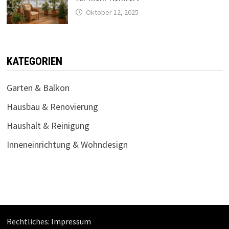
Oktober 12, 2025
KATEGORIEN
Garten & Balkon
Hausbau & Renovierung
Haushalt & Reinigung
Inneneinrichtung & Wohndesign
Rechtliches:
Impressum