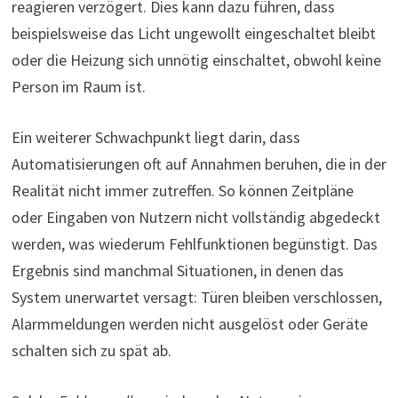
reagieren verzögert. Dies kann dazu führen, dass
beispielsweise das Licht ungewollt eingeschaltet bleibt
oder die Heizung sich unnötig einschaltet, obwohl keine
Person im Raum ist.
Ein weiterer Schwachpunkt liegt darin, dass
Automatisierungen oft auf Annahmen beruhen, die in der
Realität nicht immer zutreffen. So können Zeitpläne
oder Eingaben von Nutzern nicht vollständig abgedeckt
werden, was wiederum Fehlfunktionen begünstigt. Das
Ergebnis sind manchmal Situationen, in denen das
System unerwartet versagt: Türen bleiben verschlossen,
Alarmmeldungen werden nicht ausgelöst oder Geräte
schalten sich zu spät ab.