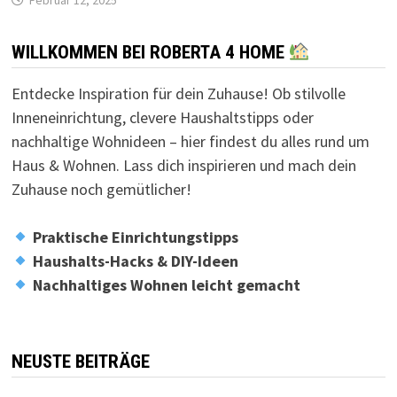
Februar 12, 2025
WILLKOMMEN BEI ROBERTA 4 HOME
Entdecke Inspiration für dein Zuhause! Ob stilvolle
Inneneinrichtung, clevere Haushaltstipps oder
nachhaltige Wohnideen – hier findest du alles rund um
Haus & Wohnen. Lass dich inspirieren und mach dein
Zuhause noch gemütlicher!
Praktische Einrichtungstipps
Haushalts-Hacks & DIY-Ideen
Nachhaltiges Wohnen leicht gemacht
NEUSTE BEITRÄGE