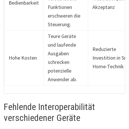
Bedienbarkeit
Funktionen
Akzeptanz
erschweren die
Steuerung.
Teure Geräte
und laufende
Reduzierte
Ausgaben
Hohe Kosten
Investition in Sm
schrecken
Home-Technik
potenzielle
Anwender ab.
Fehlende Interoperabilität
verschiedener Geräte