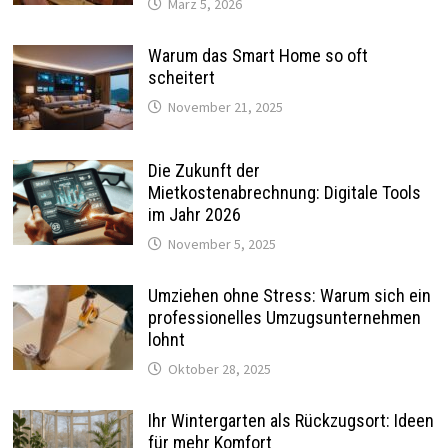
März 5, 2026
Warum das Smart Home so oft
scheitert
November 21, 2025
Die Zukunft der
Mietkostenabrechnung: Digitale Tools
im Jahr 2026
November 5, 2025
Umziehen ohne Stress: Warum sich ein
professionelles Umzugsunternehmen
lohnt
Oktober 28, 2025
Ihr Wintergarten als Rückzugsort: Ideen
für mehr Komfort