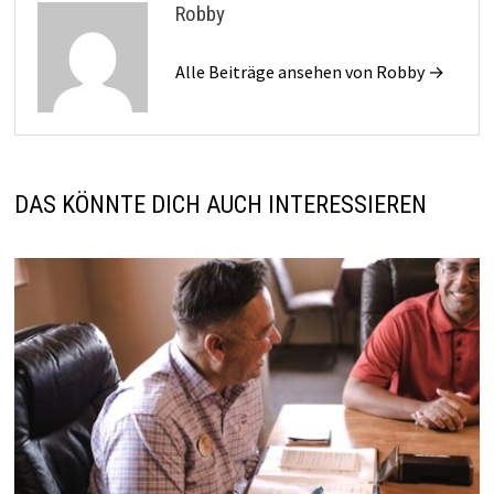
Robby
Alle Beiträge ansehen von Robby →
DAS KÖNNTE DICH AUCH INTERESSIEREN