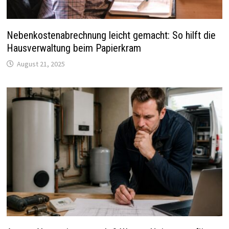
Nebenkostenabrechnung leicht gemacht: So hilft die
Hausverwaltung beim Papierkram
August 21, 2025