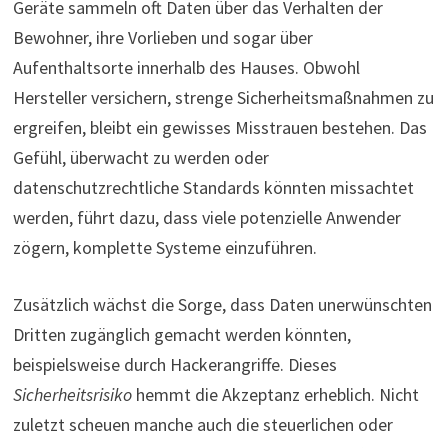
Geräte sammeln oft Daten über das Verhalten der
Bewohner, ihre Vorlieben und sogar über
Aufenthaltsorte innerhalb des Hauses. Obwohl
Hersteller versichern, strenge Sicherheitsmaßnahmen zu
ergreifen, bleibt ein gewisses Misstrauen bestehen. Das
Gefühl, überwacht zu werden oder
datenschutzrechtliche Standards könnten missachtet
werden, führt dazu, dass viele potenzielle Anwender
zögern, komplette Systeme einzuführen.
Zusätzlich wächst die Sorge, dass Daten unerwünschten
Dritten zugänglich gemacht werden könnten,
beispielsweise durch Hackerangriffe. Dieses
Sicherheitsrisiko
hemmt die Akzeptanz erheblich. Nicht
zuletzt scheuen manche auch die steuerlichen oder