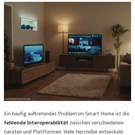
Ein häufig auftretendes Problem im Smart Home ist die
fehlende Interoperabilität
zwischen verschiedenen
Geräten und Plattformen. Viele Hersteller entwickeln