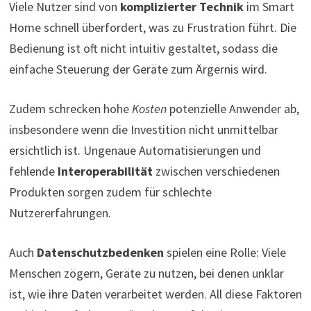
Viele Nutzer sind von
komplizierter Technik
im Smart
Home schnell überfordert, was zu Frustration führt. Die
Bedienung ist oft nicht intuitiv gestaltet, sodass die
einfache Steuerung der Geräte zum Ärgernis wird.
Zudem schrecken hohe
Kosten
potenzielle Anwender ab,
insbesondere wenn die Investition nicht unmittelbar
ersichtlich ist. Ungenaue Automatisierungen und
fehlende
Interoperabilität
zwischen verschiedenen
Produkten sorgen zudem für schlechte
Nutzererfahrungen.
Auch
Datenschutzbedenken
spielen eine Rolle: Viele
Menschen zögern, Geräte zu nutzen, bei denen unklar
ist, wie ihre Daten verarbeitet werden. All diese Faktoren