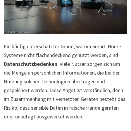
Ein häufig unterschätzter Grund, warum Smart-Home-
Systeme nicht flächendeckend genutzt werden, sind
Datenschutzbedenken
. Viele Nutzer sorgen sich um
die Menge an persönlichen Informationen, die bei der
Nutzung solcher Technologien übertragen und
gespeichert werden. Diese Angst ist verständlich, denn
im Zusammenhang mit vernetzten Geräten besteht das
Risiko, dass sensible Daten in falsche Hände geraten
oder unbefugt ausgewertet werden.