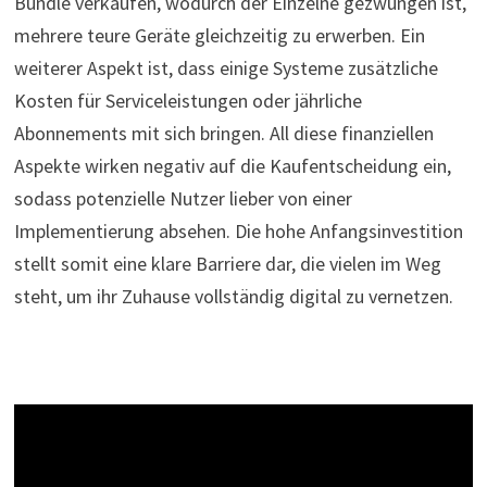
Bundle verkaufen, wodurch der Einzelne gezwungen ist,
mehrere teure Geräte gleichzeitig zu erwerben. Ein
weiterer Aspekt ist, dass einige Systeme zusätzliche
Kosten für Serviceleistungen oder jährliche
Abonnements mit sich bringen. All diese finanziellen
Aspekte wirken negativ auf die Kaufentscheidung ein,
sodass potenzielle Nutzer lieber von einer
Implementierung absehen. Die hohe Anfangsinvestition
stellt somit eine klare Barriere dar, die vielen im Weg
steht, um ihr Zuhause vollständig digital zu vernetzen.