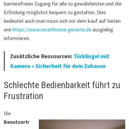
barrierefreien Zugang für alle zu gewährleisten und die
Erfindung möglichst bequem zu gestalten. Dies
bedeutet auch man muss sich vor dem kauf auf Seiten
wie
https://www.smarthome-geraete.de
ausgiebig
informieren.
Zusätzliche Ressourcen:
Türklingel mit
Kamera » Sicherheit für dein Zuhause
Schlechte Bedienbarkeit führt zu
Frustration
Die
Benutzerfr