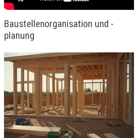
Baustellenorganisation und -
planung