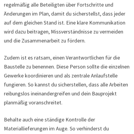
regelmäßig alle Beteiligten über Fortschritte und
Änderungen im Plan, damit du sicherstellst, dass jeder
auf dem gleichen Stand ist. Eine klare Kommunikation
wird dazu beitragen, Missverständnisse zu vermeiden
und die Zusammenarbeit zu fördern.
Zudem ist es ratsam, einen Verantwortlichen für die
Baustelle zu benennen. Diese Person sollte die einzelnen
Gewerke koordinieren und als zentrale Anlaufstelle
fungieren. So kannst du sicherstellen, dass alle Arbeiten
reibungslos ineinandergreifen und dein Bauprojekt
planmäßig voranschreitet.
Behalte auch eine ständige Kontrolle der
Materiallieferungen im Auge. So verhinderst du