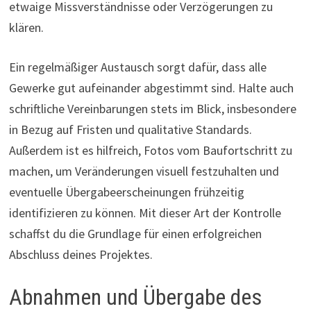
etwaige Missverständnisse oder Verzögerungen zu
klären.
Ein regelmäßiger Austausch sorgt dafür, dass alle
Gewerke gut aufeinander abgestimmt sind. Halte auch
schriftliche Vereinbarungen stets im Blick, insbesondere
in Bezug auf Fristen und qualitative Standards.
Außerdem ist es hilfreich, Fotos vom Baufortschritt zu
machen, um Veränderungen visuell festzuhalten und
eventuelle Übergabeerscheinungen frühzeitig
identifizieren zu können. Mit dieser Art der Kontrolle
schaffst du die Grundlage für einen erfolgreichen
Abschluss deines Projektes.
Abnahmen und Übergabe des