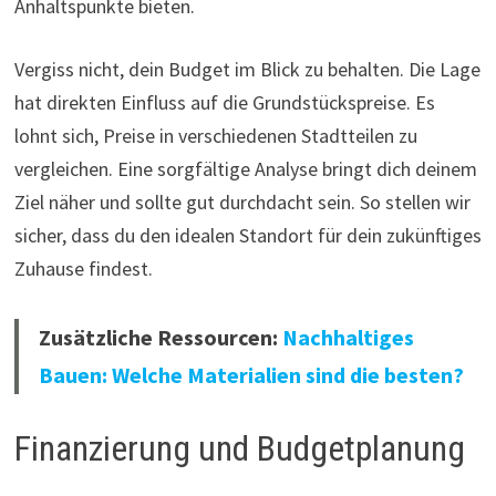
Anhaltspunkte bieten.
Vergiss nicht, dein Budget im Blick zu behalten. Die Lage
hat direkten Einfluss auf die Grundstückspreise. Es
lohnt sich, Preise in verschiedenen Stadtteilen zu
vergleichen. Eine sorgfältige Analyse bringt dich deinem
Ziel näher und sollte gut durchdacht sein. So stellen wir
sicher, dass du den idealen Standort für dein zukünftiges
Zuhause findest.
Zusätzliche Ressourcen:
Nachhaltiges
Bauen: Welche Materialien sind die besten?
Finanzierung und Budgetplanung