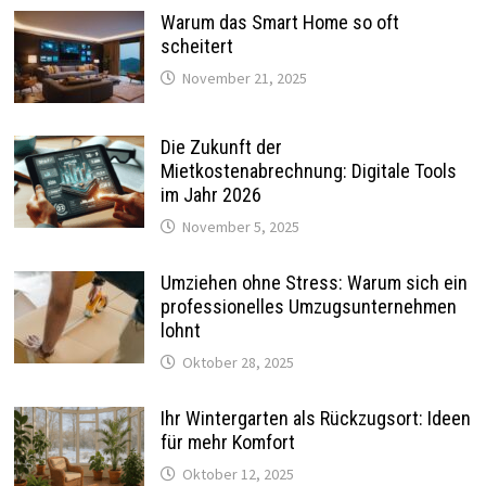
Warum das Smart Home so oft
scheitert
November 21, 2025
Die Zukunft der
Mietkostenabrechnung: Digitale Tools
im Jahr 2026
November 5, 2025
Umziehen ohne Stress: Warum sich ein
professionelles Umzugsunternehmen
lohnt
Oktober 28, 2025
Ihr Wintergarten als Rückzugsort: Ideen
für mehr Komfort
Oktober 12, 2025