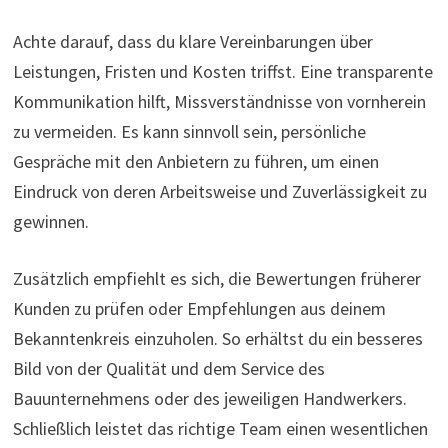
Achte darauf, dass du klare Vereinbarungen über
Leistungen, Fristen und Kosten triffst. Eine transparente
Kommunikation hilft, Missverständnisse von vornherein
zu vermeiden. Es kann sinnvoll sein, persönliche
Gespräche mit den Anbietern zu führen, um einen
Eindruck von deren Arbeitsweise und Zuverlässigkeit zu
gewinnen.
Zusätzlich empfiehlt es sich, die Bewertungen früherer
Kunden zu prüfen oder Empfehlungen aus deinem
Bekanntenkreis einzuholen. So erhältst du ein besseres
Bild von der Qualität und dem Service des
Bauunternehmens oder des jeweiligen Handwerkers.
Schließlich leistet das richtige Team einen wesentlichen