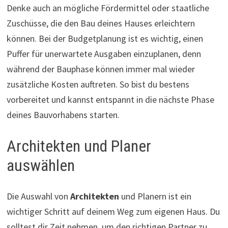
Denke auch an mögliche Fördermittel oder staatliche
Zuschüsse, die den Bau deines Hauses erleichtern
können. Bei der Budgetplanung ist es wichtig, einen
Puffer für unerwartete Ausgaben einzuplanen, denn
während der Bauphase können immer mal wieder
zusätzliche Kosten auftreten. So bist du bestens
vorbereitet und kannst entspannt in die nächste Phase
deines Bauvorhabens starten.
Architekten und Planer
auswählen
Die Auswahl von
Architekten
und Planern ist ein
wichtiger Schritt auf deinem Weg zum eigenen Haus. Du
solltest dir Zeit nehmen, um den richtigen Partner zu