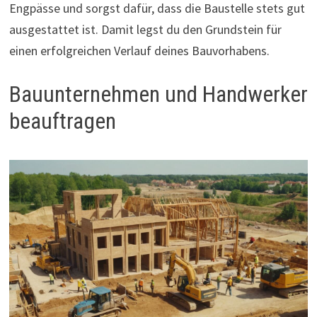
Engpässe und sorgst dafür, dass die Baustelle stets gut
ausgestattet ist. Damit legst du den Grundstein für
einen erfolgreichen Verlauf deines Bauvorhabens.
Bauunternehmen und Handwerker
beauftragen