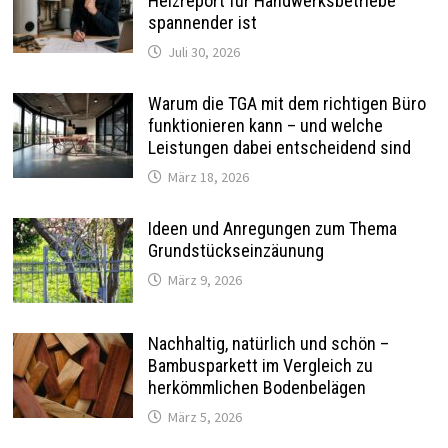
Heizreport für Handwerksbetriebe
spannender ist
Juli 30, 2026
Warum die TGA mit dem richtigen Büro
funktionieren kann – und welche
Leistungen dabei entscheidend sind
März 18, 2026
Ideen und Anregungen zum Thema
Grundstückseinzäunung
März 9, 2026
Nachhaltig, natürlich und schön –
Bambusparkett im Vergleich zu
herkömmlichen Bodenbelägen
März 5, 2026