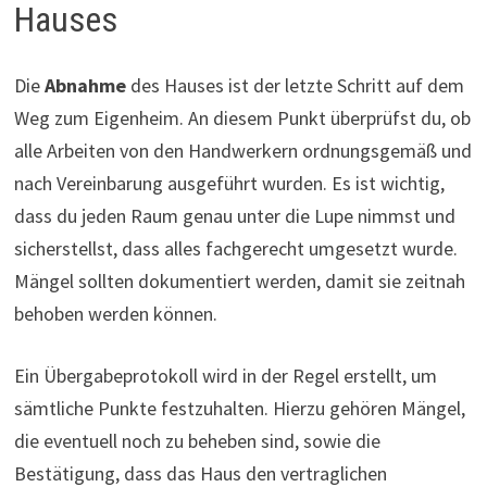
Hauses
Die
Abnahme
des Hauses ist der letzte Schritt auf dem
Weg zum Eigenheim. An diesem Punkt überprüfst du, ob
alle Arbeiten von den Handwerkern ordnungsgemäß und
nach Vereinbarung ausgeführt wurden. Es ist wichtig,
dass du jeden Raum genau unter die Lupe nimmst und
sicherstellst, dass alles fachgerecht umgesetzt wurde.
Mängel sollten dokumentiert werden, damit sie zeitnah
behoben werden können.
Ein Übergabeprotokoll wird in der Regel erstellt, um
sämtliche Punkte festzuhalten. Hierzu gehören Mängel,
die eventuell noch zu beheben sind, sowie die
Bestätigung, dass das Haus den vertraglichen