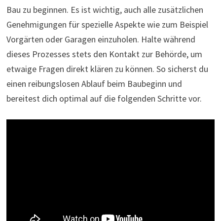
Bau zu beginnen. Es ist wichtig, auch alle zusätzlichen
Genehmigungen für spezielle Aspekte wie zum Beispiel
Vorgärten oder Garagen einzuholen. Halte während
dieses Prozesses stets den Kontakt zur Behörde, um
etwaige Fragen direkt klären zu können. So sicherst du
einen reibungslosen Ablauf beim Baubeginn und
bereitest dich optimal auf die folgenden Schritte vor.