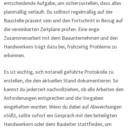
entscheidende Aufgabe, um sicherzustellen, dass alles
planmäßig verläuft. Du solltest regelmäßig auf der
Baustelle präsent sein und den Fortschritt in Bezug auf
die vereinbarten Zeitpläne prüfen. Eine enge
Zusammenarbeit mit dem Bauunternehmen und den
Handwerkern trägt dazu bei, frühzeitig Probleme zu
erkennen.
Es ist wichtig, sich notariell geführte Protokolle zu
erstellen, die den aktuellen Stand dokumentieren. So
kannst du jederzeit nachvollziehen, ob alle Arbeiten den
Anforderungen entsprechen und die Vorgaben
eingehalten wurden. Wenn du dabei auf Abweichungen
stößt, sollte sofort ein Gespräch mit den beteiligten
Handwerkern oder dem Bauleiter stattfinden, um