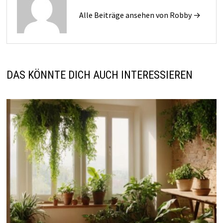
Alle Beiträge ansehen von Robby →
DAS KÖNNTE DICH AUCH INTERESSIEREN