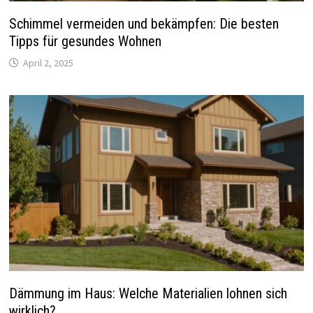
Schimmel vermeiden und bekämpfen: Die besten
Tipps für gesundes Wohnen
April 2, 2025
Dämmung im Haus: Welche Materialien lohnen sich
wirklich?