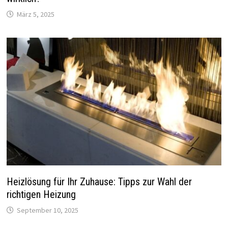
März 5, 2025
Heizlösung für Ihr Zuhause: Tipps zur Wahl der
richtigen Heizung
September 10, 2025