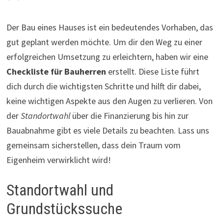
Der Bau eines Hauses ist ein bedeutendes Vorhaben, das
gut geplant werden möchte. Um dir den Weg zu einer
erfolgreichen Umsetzung zu erleichtern, haben wir eine
Checkliste für Bauherren
erstellt. Diese Liste führt
dich durch die wichtigsten Schritte und hilft dir dabei,
keine wichtigen Aspekte aus den Augen zu verlieren. Von
der
Standortwahl
über die Finanzierung bis hin zur
Bauabnahme gibt es viele Details zu beachten. Lass uns
gemeinsam sicherstellen, dass dein Traum vom
Eigenheim verwirklicht wird!
Standortwahl und
Grundstückssuche