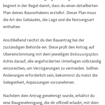
beginnt in der Regel damit, dass du einen detaillierten
Plan deines Bauvorhabens erstellst. Dieser Plan muss
die Art des Gebäudes, die Lage und die Nutzungsart
enthalten.
Anschließend reichst du den Bauantrag bei der
zuständigen Behörde ein. Diese prüft den Antrag auf
Übereinstimmung mit dem jeweiligen
Bebauungsplan
.
Achte darauf, alle angeforderten Unterlagen vollständig
einzureichen, um Verzögerungen zu vermeiden. Sollten
Änderungen erforderlich sein, bekommst du meist die
Gelegenheit, Anpassungen vorzunehmen.
Nachdem dein Antrag genehmigt wurde, erhältst du
eine Baugenehmigung, die dir offiziell erlaubt, mit dem