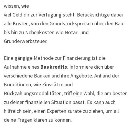
wissen, wie
viel Geld dir zur Verfügung steht. Berücksichtige dabei
alle Kosten, von den Grundstückspreisen über den Bau
bis hin zu Nebenkosten wie Notar- und
Grunderwerbsteuer.
Eine gängige Methode zur Finanzierung ist die
Aufnahme eines
Baukredits
. Informiere dich über
verschiedene Banken und ihre Angebote. Anhand der
Konditionen, wie Zinssätze und
Rückzahlungsmodalitäten, triff eine Wahl, die am besten
zu deiner finanziellen Situation passt. Es kann auch
hilfreich sein, einen Experten zurate zu ziehen, um all
deine Fragen klären zu können.