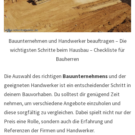
Bauunternehmen und Handwerker beauftragen – Die
wichtigsten Schritte beim Hausbau – Checkliste für
Bauherren
Die Auswahl des richtigen
Bauunternehmens
und der
geeigneten Handwerker ist ein entscheidender Schritt in
deinem Bauvorhaben. Du solltest dir genügend Zeit
nehmen, um verschiedene Angebote einzuholen und
diese sorgfältig zu vergleichen. Dabei spielt nicht nur der
Preis eine Rolle, sondern auch die Erfahrung und
Referenzen der Firmen und Handwerker.