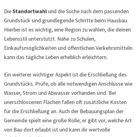
Die
Standortwahl
und die Suche nach dem passenden
Grundstück sind grundlegende Schritte beim Hausbau.
Hierbei ist es wichtig, eine Region zu wählen, die deinen
Lebensstil unterstützt. Nähe zu Schulen,
Einkaufsmöglichkeiten und öffentlichen Verkehrsmitteln
kann das tägliche Leben erheblich erleichtern.
Ein weiterer wichtiger Aspekt ist die Erschließung des
Grundstücks. Prüfe, ob alle notwendigen Anschlüsse wie
Wasser, Strom und Abwasser vorhanden sind. Bei
unerschlossenen Flächen fallen oft zusätzliche Kosten
für die Erschließung an. Auch der Bebauungsplan der
Gemeinde spielt eine große Rolle; er gibt vor, welche Art
von Bau dort erlaubt ist und kann dir wertvolle