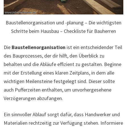
Baustellenorganisation und -planung – Die wichtigsten
Schritte beim Hausbau – Checkliste für Bauherren
Die
Baustellenorganisation
ist ein entscheidender Teil
des Bauprozesses, der dir hilft, den Überblick zu
behalten und die Abläufe effizient zu gestalten. Beginne
mit der Erstellung eines klaren Zeitplans, in dem alle
wichtigen Meilensteine festgelegt sind. Dieser sollte
auch Pufferzeiten enthalten, um unvorhergesehene
Verzögerungen abzufangen.
Ein sinnvoller Ablauf sorgt dafür, dass Handwerker und
Materialien rechtzeitig zur Verfügung stehen. Informiere