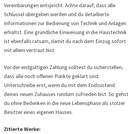
Vereinbarungen entspricht. Achte darauf, dass alle
Schlüssel übergeben werden und du detaillierte
Informationen zur Bedienung von Technik und Anlagen
erhältst. Eine gründliche Einweisung in die Haustechnik
ist ebenfalls ratsam, damit du nach dem Einzug sofort
mit allem vertraut bist.
Vor der endgültigen Zahlung solltest du sicherstellen,
dass alle noch offenen Punkte geklärt sind.
Unterschreibe erst, wenn du mit dem Endzustand
deines neuen Zuhauses rundum zufrieden bist. So gehst
du ohne Bedenken in die neue Lebensphase als stolzer
Besitzer eines eigenen Hauses.
Zitierte Werke: