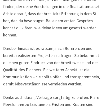
finden, der deine Vorstellungen in die Realität umsetzt.
Achte darauf, dass der Architekt Erfahrung in dem Stil
hat, den du bevorzugst. Bei einem ersten Gespräch
kannst du klären, wie deine Ideen umgesetzt werden
können.
Darüber hinaus ist es ratsam, nach Referenzen und
bereits realisierten Projekten zu fragen. So bekommst
du einen guten Eindruck von der Arbeitsweise und der
Qualität des Planners. Ein weiterer Aspekt ist die
Kommunikation – sie sollte offen und transparent sein,
damit Missverständnisse vermieden werden.
Denke auch daran, Verträge sorgfältig zu prüfen. Klare
Regelungen zu Leistungen, Fristen und Kosten sind