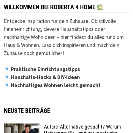
WILLKOMMEN BEI ROBERTA 4 HOME
Entdecke Inspiration für dein Zuhause! Ob stilvolle
Inneneinrichtung, clevere Haushaltstipps oder
nachhaltige Wohnideen – hier findest du alles rund um
Haus & Wohnen. Lass dich inspirieren und mach dein
Zuhause noch gemütlicher!
Praktische Einrichtungstipps
Haushalts-Hacks & DIY-Ideen
Nachhaltiges Wohnen leicht gemacht
NEUSTE BEITRÄGE
Autarc-Alternative gesucht? Warum