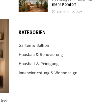
mehr Komfort
Oktober 12, 2025
KATEGORIEN
Garten & Balkon
Hausbau & Renovierung
Haushalt & Reinigung
Inneneinrichtung & Wohndesign
tive