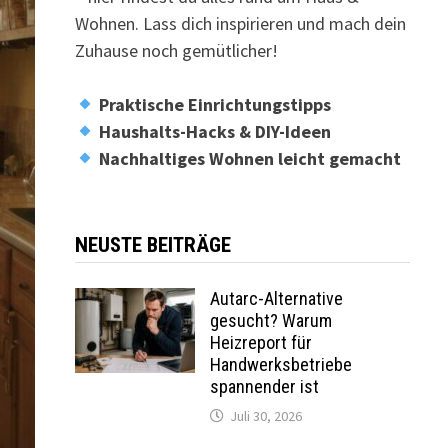
Wohnen. Lass dich inspirieren und mach dein
Zuhause noch gemütlicher!
Praktische Einrichtungstipps
Haushalts-Hacks & DIY-Ideen
Nachhaltiges Wohnen leicht gemacht
NEUSTE BEITRÄGE
Autarc-Alternative
gesucht? Warum
Heizreport für
Handwerksbetriebe
spannender ist
Juli 30, 2026